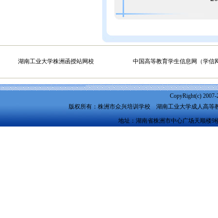
湖南工业大学株洲函授站网校
中国高等教育学生信息网（学信
CopyRight(c) 2007-
版权所有：株洲市众兴培训学校
湖南工业大学成人高等
地址：湖南省株洲市中心广场天顺楼