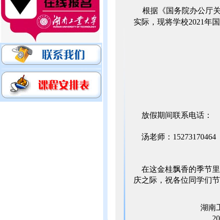
根据《国务院办公厅关
实际，现将学校2021年
放假期间联系电话：
汤老师：15273170464
在这金桂飘香的季节里，
庆之际，祝各位同学们节
湖南工业大学
2021年9