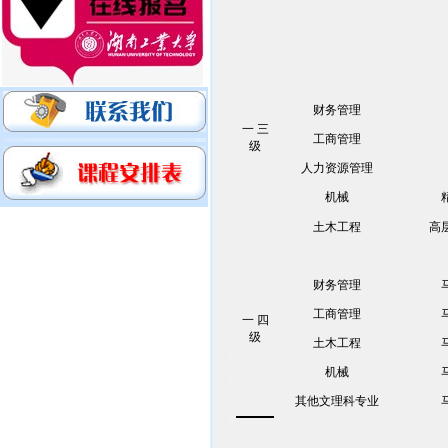
财务管理
一 三
工商管理
级
人力资源管理
机械
土木工程
高
财务管理
工商管理
一 四
级
土木工程
机械
其他文理科专业