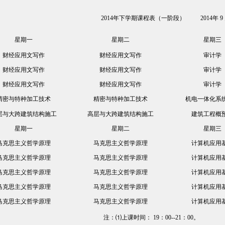
2014年下学期课程表（一阶段）
2014年 
星期一
星期二
星期三
财经应用文写作
财经应用文写作
审计学
财经应用文写作
财经应用文写作
审计学
财经应用文写作
财经应用文写作
审计学
精密与特种加工技术
精密与特种加工技术
机电一体化系
层与大跨建筑结构施工
高层与大跨建筑结构施工
建筑工程概
星期一
星期二
星期三
马克思主义哲学原理
马克思主义哲学原理
计算机应用
马克思主义哲学原理
马克思主义哲学原理
计算机应用
马克思主义哲学原理
马克思主义哲学原理
计算机应用
马克思主义哲学原理
马克思主义哲学原理
计算机应用
马克思主义哲学原理
马克思主义哲学原理
计算机应用
注：⑴上课时间： 19：00--21：00。