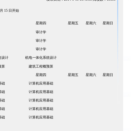
9 月 15 日开始
星期四
星期五
星期六
星期日
审计学
审计学
审计学
统设计
机电一体化系统设计
预算
建筑工程概预算
星期四
星期五
星期六
星期日
基础
计算机应用基础
基础
计算机应用基础
基础
计算机应用基础
基础
计算机应用基础
基础
计算机应用基础