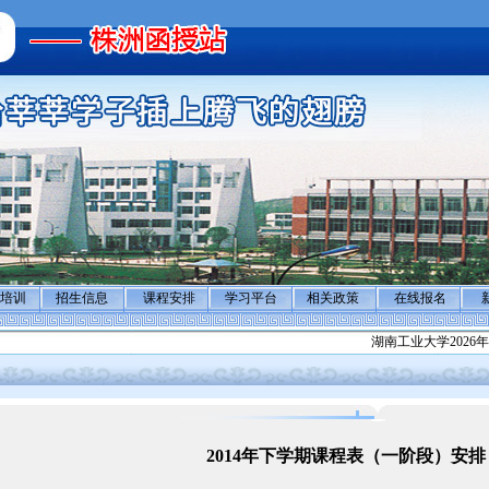
培训
招生信息
课程安排
学习平台
相关政策
在线报名
湖南工业大学2026年
2014年下学期课程表（一阶段）安排