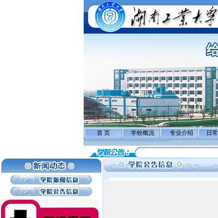
首 页
学校概况
专业介绍
日常