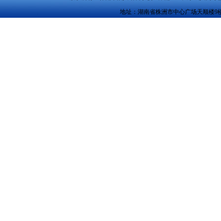
地址：湖南省株洲市中心广场天顺楼