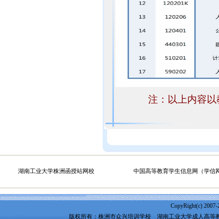
注：以上内容以
湖南工业大学株洲函授站网校
中国高等教育学生信息网（学信
CopyRight(c) 2007-
版权所有：株洲市众兴培训学校
湖南工业大学成人高等