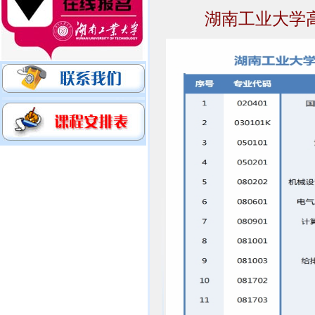
湖南工业大学高