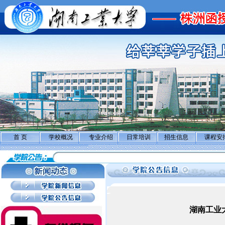
首 页
学校概况
专业介绍
日常培训
招生信息
课程安
湖南工业