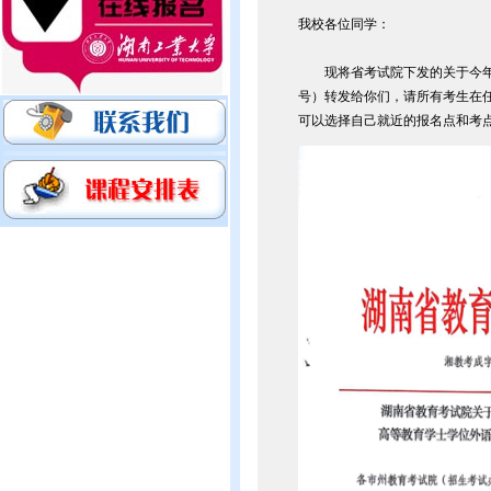
我校各位同学：
现将省考试院下发的关于今年下
号）转发给你们，请所有考生在任
可以选择自己就近的报名点和考