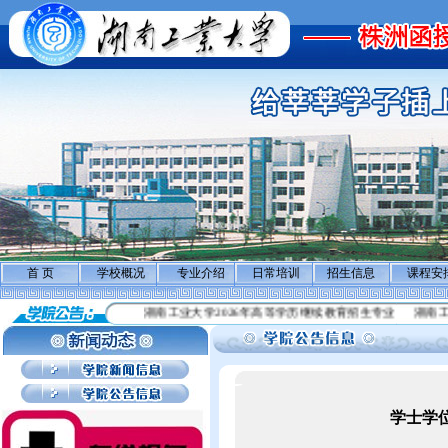
首 页
学校概况
专业介绍
日常培训
招生信息
课程安
湖南工业大学2026年高等学历继续教育招生专业
湖南工业
学士学