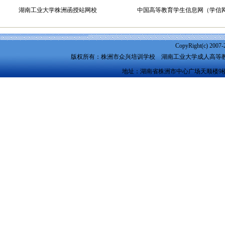
湖南工业大学株洲函授站网校
中国高等教育学生信息网（学信
CopyRight(c) 2007-
版权所有：株洲市众兴培训学校
湖南工业大学成人高等
地址：湖南省株洲市中心广场天顺楼