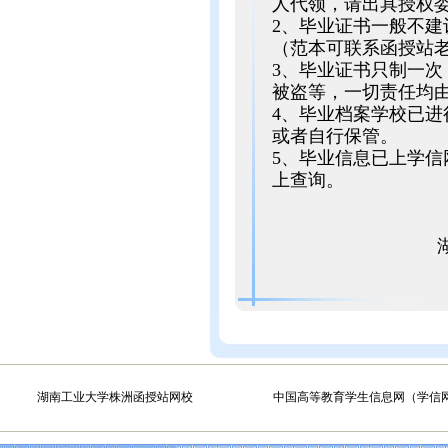
人代领，请出具授权
2、毕业证书一般不
（范本可联系函授站
3、毕业证书只制一
被盗等，一切责任均
4、毕业档案学校已
或者自行保管。
5、毕业信息已上学
上查询。
湖南工业大
2024年
湖南工业大学株洲函授站网校
中国高等教育学生信息网（学信