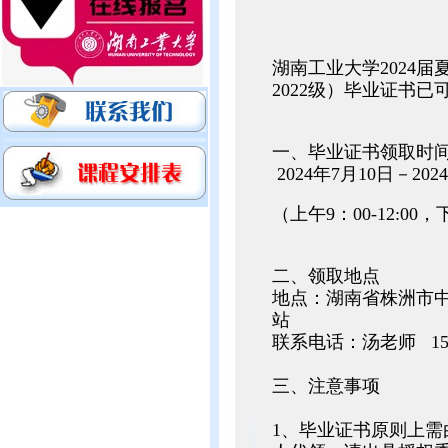
湖南工业大学2024
2022级）毕业证书
一、毕业证书领取时
2024年7月10日－202
（上午9：00-12:00，下午
二、领取地点
地点：湖南省株洲市中
站
联系电话：汤老师 1527
三、注意事项
1、毕业证书原则上