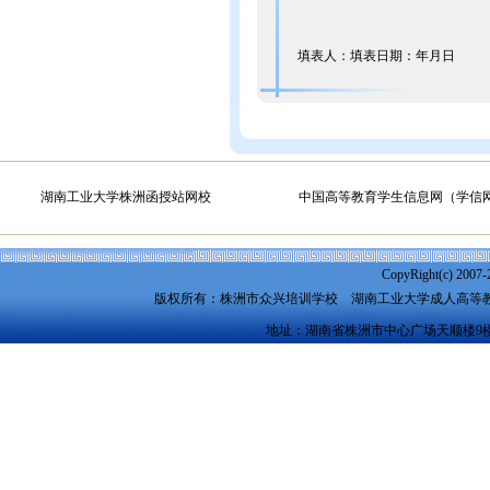
填表人：填表日期：年月日
湖南工业大学株洲函授站网校
中国高等教育学生信息网（学信
CopyRight(c) 2007-
版权所有：株洲市众兴培训学校
湖南工业大学成人高等
地址：湖南省株洲市中心广场天顺楼