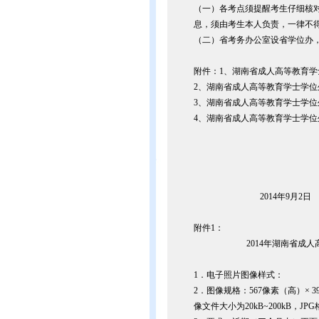
（一）各考点须提醒考生仔细核
息，须由考生本人负责，一律不
（二）省考务办公室设省学位办，电话：073
附件：1、湖南省成人高等教育
2、湖南省成人高等教育学士学
3、湖南省成人高等教育学士学
4、湖南省成人高等教育学士学
2014年9月2日
附件1：
2014年湖南省成
1．电子照片图像样式：
2．图像规格：567像素（高）× 
像文件大小为20kB~200kB，JP