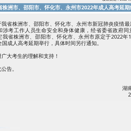
省株洲市、邵阳市、怀化市、永州市2022年成人高考延
于我省株洲市、邵阳市、怀化市、永州市新冠肺炎疫情最
和涉考工作人员生命安全和身体健康，经省委省政府同
定我省株洲市、邵阳市、怀化市、永州市原定于2022年1
全国成人高考延期举行，具体时间另行通知。
谢广大考生的理解和支持！
此公告。
湖