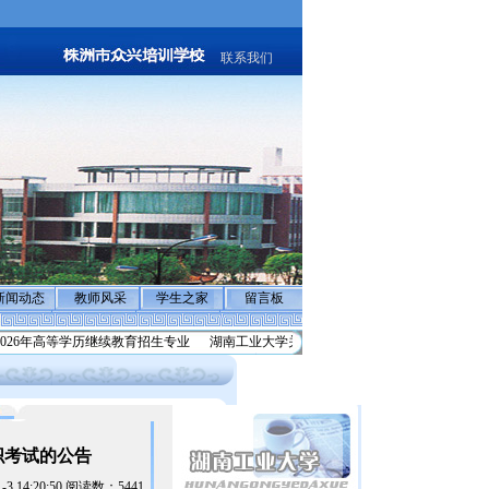
联系我们
新闻动态
教师风采
学生之家
留言板
026年高等学历继续教育招生专业
湖南工业大学关于做好2026级学历继续教育学生
织考试的公告
3 14:20:50 阅读数：5441