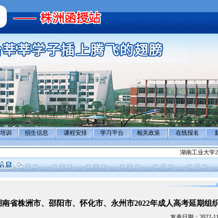
培训
招生信息
课程安排
学习平台
相关政策
在线报名
湖南工业大学2
湖南省株洲市、邵阳市、怀化市、永州市2022年成人高考延期组
发表日期：2022-11-