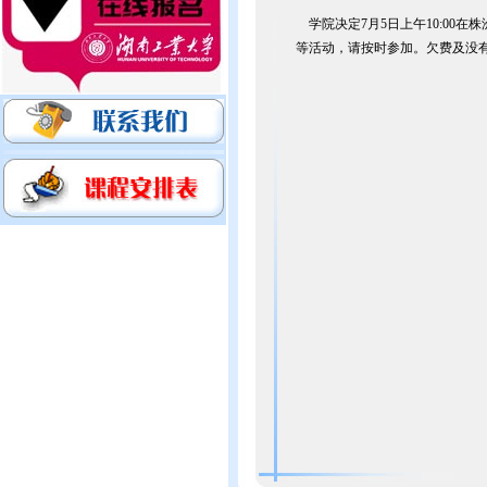
学院决定7月5日上午10:00在
等活动，请按时参加。欠费及没