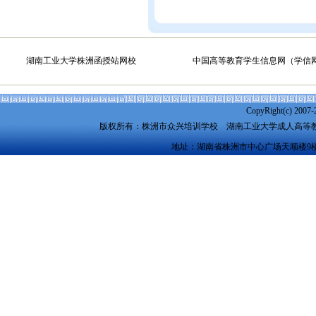
湖南工业大学株洲函授站网校
中国高等教育学生信息网（学信
CopyRight(c) 2007-
版权所有：株洲市众兴培训学校
湖南工业大学成人高等
地址：湖南省株洲市中心广场天顺楼