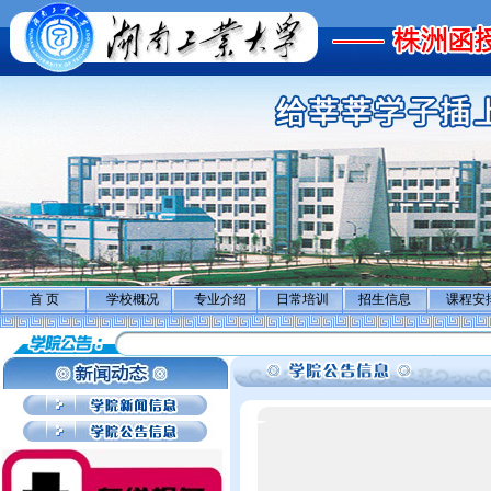
首 页
学校概况
专业介绍
日常培训
招生信息
课程安