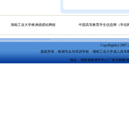
湖南工业大学株洲函授站网校
中国高等教育学生信息网（学信
CopyRight(c) 2007-
版权所有：株洲市众兴培训学校
湖南工业大学成人高等
地址：湖南省株洲市中心广场天顺楼