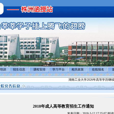
培训
招生信息
课程安排
学习平台
相关政策
在线报名
湖南工业大学2026年高等学历继续教
2018年成人高等教育招生工作通知
发表日期：2018-3-12 17:35:07 阅