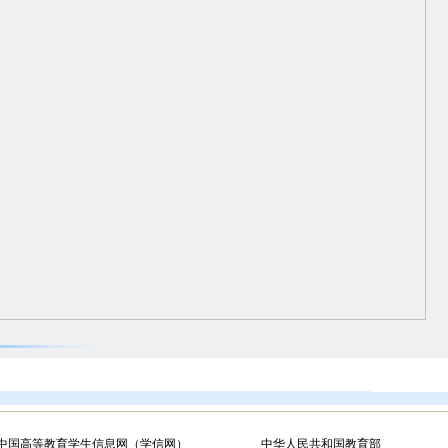
中国高等教育学生信息网（学信网）
中华人民共和国教育部