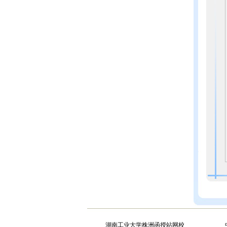
湖南工业大学株洲函授站网校