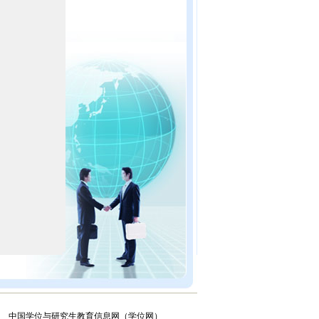
中国学位与研究生教育信息网（学位网）