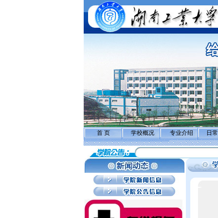
首 页
学校概况
专业介绍
日常