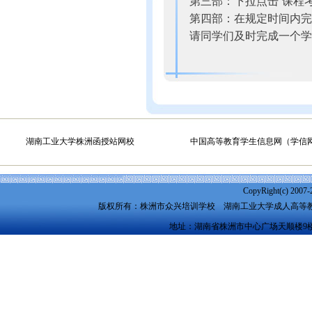
第三部：下拉点击“课程考
第四部：在规定时间内完
请同学们及时完成一个学
湖南工业大学株洲函授站网校
中国高等教育学生信息网（学信
CopyRight(c) 2007-
版权所有：株洲市众兴培训学校
湖南工业大学成人高等
地址：湖南省株洲市中心广场天顺楼