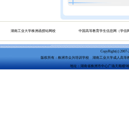
湖南工业大学株洲函授站网校
中国高等教育学生信息网（学信
CopyRight(c) 2007-
版权所有：株洲市众兴培训学校
湖南工业大学成人高等
地址：湖南省株洲市中心广场天顺楼