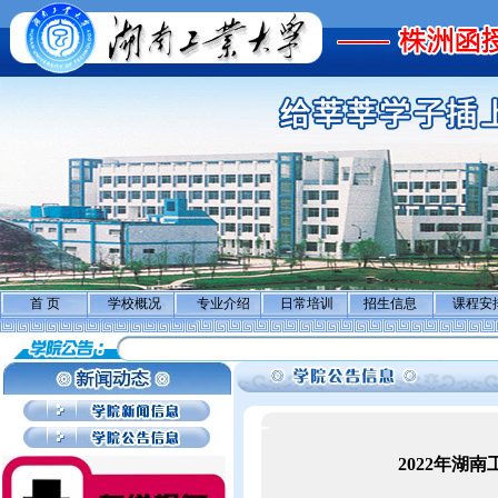
首 页
学校概况
专业介绍
日常培训
招生信息
课程安
2022年湖