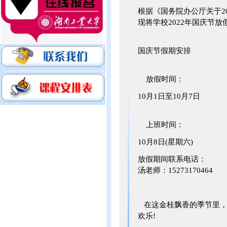
根据《国务院办公厅关于2
现将学校2022年国庆节放
国庆节假期安排
放假时间：
10月1日至10月7日
上班时间：
10月8日(星期六)
放假期间联系电话：
汤老师：15273170464
在这金桂飘香的季节里，
欢乐!