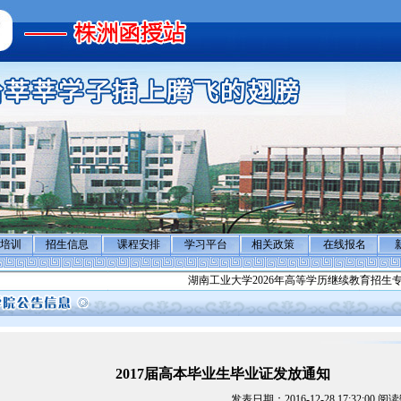
培训
招生信息
课程安排
学习平台
相关政策
在线报名
湖南工业大学2026年高等学历继续教育招生专
2017届高本毕业生毕业证发放通知
发表日期：2016-12-28 17:32:00 阅