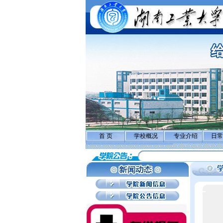
首 页
学校概况
专业介绍
日常