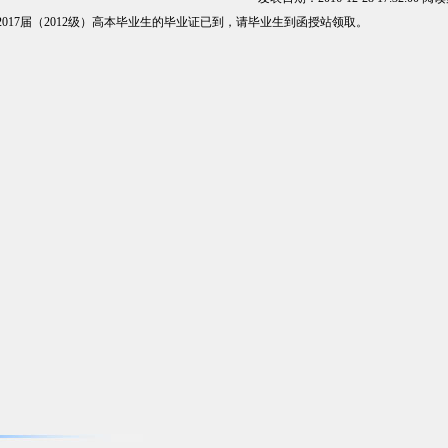
2017届（2012级）高本毕业生的毕业证已到，请毕业生到函授站领取。