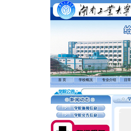
首 页
学校概况
专业介绍
日常