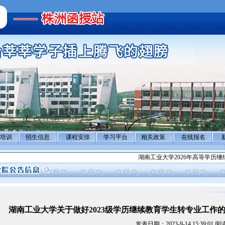
培训
招生信息
课程安排
学习平台
相关政策
在线报名
湖南工业大学2026年高等学历继
湖南工业大学关于做好2023级学历继续教育学生转专业工作
发表日期：2023-9-14 15:39:01 