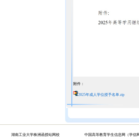
附件：
2025年成人学位授予名单.zip
湖南工业大学株洲函授站网校
中国高等教育学生信息网（学信