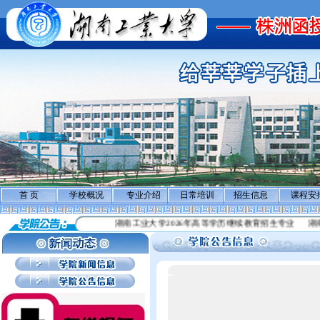
首 页
学校概况
专业介绍
日常培训
招生信息
课程安
湖南工业大学2026年高等学历继续教育招生专业
湖南