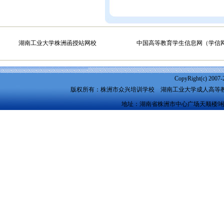
湖南工业大学株洲函授站网校
中国高等教育学生信息网（学信
CopyRight(c) 2007-
版权所有：株洲市众兴培训学校
湖南工业大学成人高等
地址：湖南省株洲市中心广场天顺楼