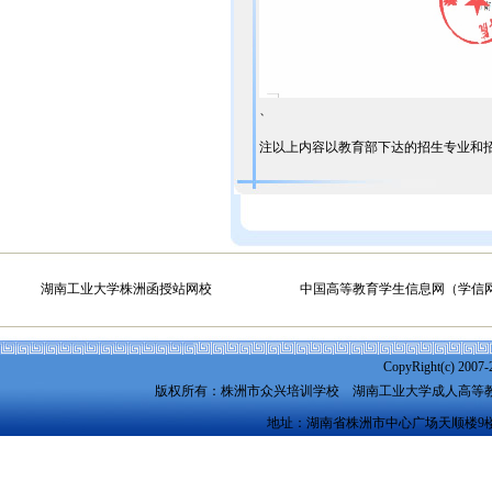
、
​注以上内容以教育部下达的招生专业和
湖南工业大学株洲函授站网校
中国高等教育学生信息网（学信
CopyRight(c) 2007-
版权所有：株洲市众兴培训学校
湖南工业大学成人高等
地址：湖南省株洲市中心广场天顺楼