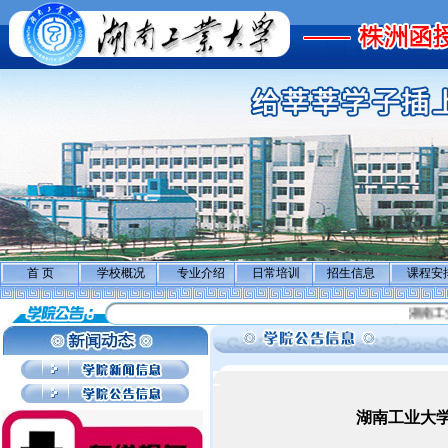
首 页
学校概况
专业介绍
日常培训
招生信息
课程安
湖南工业
湖南工业大学