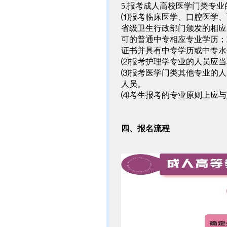
5.报考成人高校医学门类专
⑴报考临床医学、口腔医学、
省级卫生行政部门颁发的相应
可的普通中专相应专业学历；
证书并具有中专学历或中专水
⑵报考护理学专业的人员应当
⑶报考医学门类其他专业的人
人员。
⑷考生报考的专业原则上应与
四、报名流程