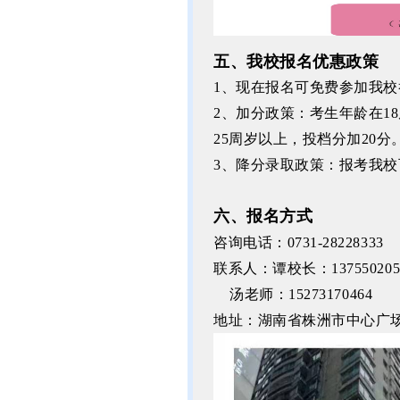
五、我校报名优惠政策
1、现在报名可免费参加我
2、加分政策：考生年龄在1
25周岁以上，投档分加20分
3、降分录取政策：报考我
六、报名方式
咨询电话：
0731-28228333
联系人：谭校长：
13755020
汤老师：15273170464
地址：湖南省株洲市中心广