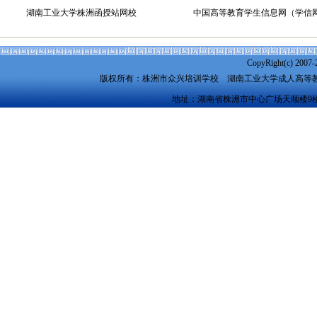
湖南工业大学株洲函授站网校
中国高等教育学生信息网（学信
CopyRight(c) 2007-
版权所有：株洲市众兴培训学校
湖南工业大学成人高等
地址：湖南省株洲市中心广场天顺楼