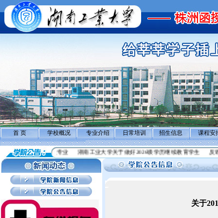
首 页
学校概况
专业介绍
日常培训
招生信息
课程安
等学历继续教育招生专业
湖南工业大学关于做好2026级学历继续教育学生
反诈骗
关于2