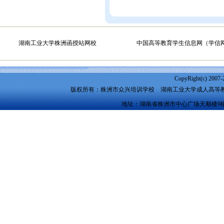
湖南工业大学株洲函授站网校
中国高等教育学生信息网（学信
CopyRight(c) 2007-
版权所有：株洲市众兴培训学校
湖南工业大学成人高等
地址：湖南省株洲市中心广场天顺楼