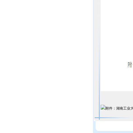
附件：湖南工业大学