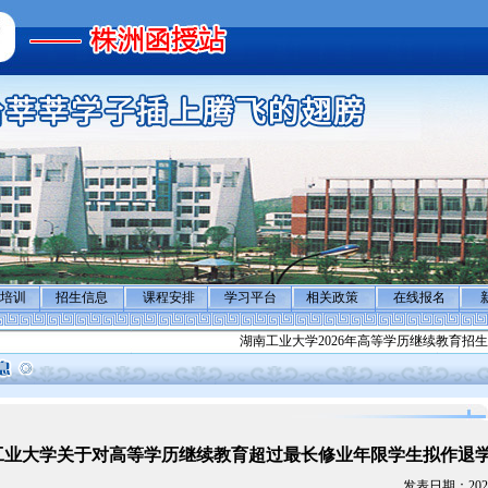
培训
招生信息
课程安排
学习平台
相关政策
在线报名
湖南工业大学2026年高等学历继续教育招生专
工业大学关于对高等学历继续教育超过最长修业年限学生拟作退
发表日期：2025-