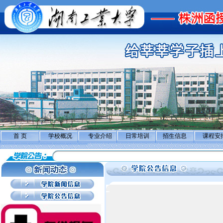
首 页
学校概况
专业介绍
日常培训
招生信息
课程安