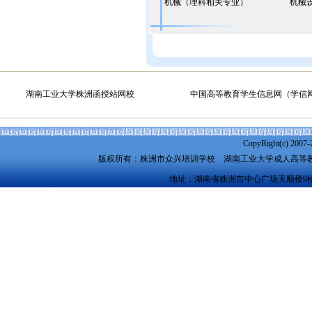
机械（理科相关专业）
机械
湖南工业大学株洲函授站网校
中国高等教育学生信息网（学信
CopyRight(c) 2007-
版权所有：株洲市众兴培训学校
湖南工业大学成人高等
地址：湖南省株洲市中心广场天顺楼