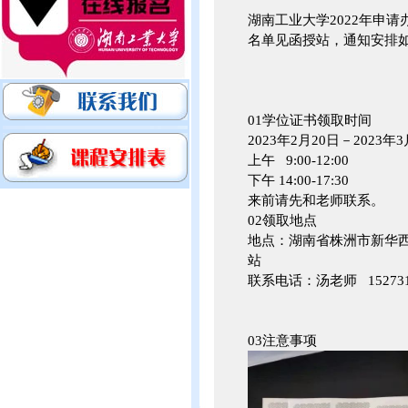
湖南工业大学2022年申
名单见函授站，通知安排
01学位证书领取时间
2023年2月20日－2023年
上午 9:00-12:00
下午 14:00-17:30
来前请先和老师联系。
02领取地点
地点：湖南省株洲市新华西
站
联系电话：汤老师 1527317
03注意事项