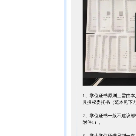
1、学位证书原则上需由
具授权委托书（范本见下方
2、学位证书一般不建议
附件1）。
3、学士学位证书只制一