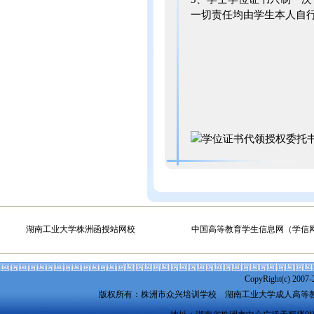
一切责任均由学生本人自
学位证书代领授权委托书.
湖南工业大学株洲函授站网校
中国高等教育学生信息网（学信
CopyRight(c) 2007-
版权所有：株洲市众兴培训学校
湖南工业大学成人高等