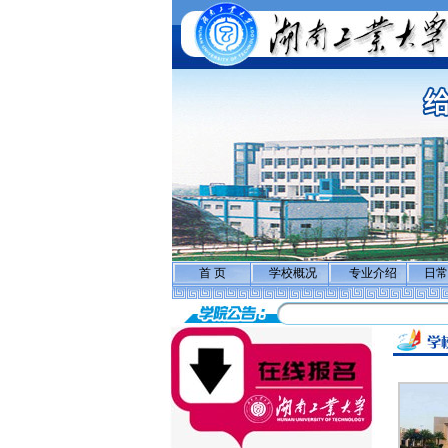
首 页
学校概况
专业介绍
日常